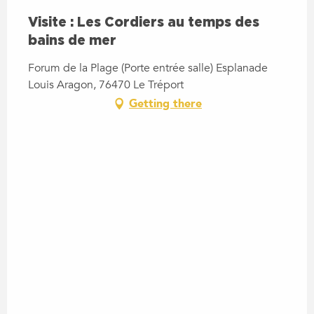
Visite : Les Cordiers au temps des
bains de mer
Forum de la Plage (Porte entrée salle) Esplanade
Louis Aragon, 76470 Le Tréport
Getting there