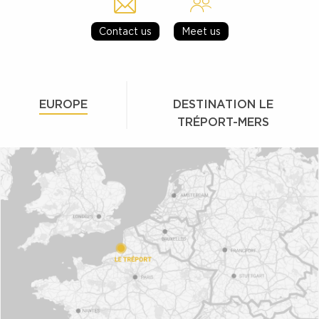
Contact us
Meet us
EUROPE
DESTINATION LE
TRÉPORT-MERS