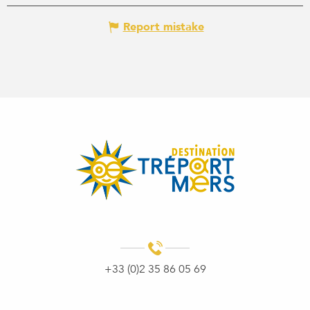
Report mistake
+33 (0)2 35 86 05 69