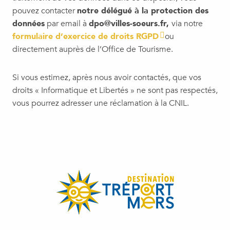
pouvez contacter
notre délégué à la protection des
données
par email à
dpo@villes-soeurs.fr,
via notre
formulaire d’exercice de droits RGPD
ou
directement auprès de l’Office de Tourisme.
Si vous estimez, après nous avoir contactés, que vos
droits « Informatique et Libertés » ne sont pas respectés,
vous pourrez adresser une réclamation à la CNIL.