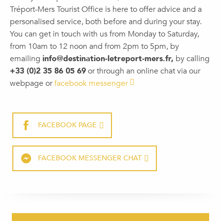
Tréport-Mers Tourist Office is here to offer advice and a
personalised service, both before and during your stay.
You can get in touch with us from Monday to Saturday,
from 10am to 12 noon and from 2pm to 5pm, by
emailing
info@destination-letreport-mers.fr,
by calling
+33 (0)2 35 86 05 69
or through an online chat via our
webpage or
facebook messenger
FACEBOOK PAGE
FACEBOOK MESSENGER CHAT