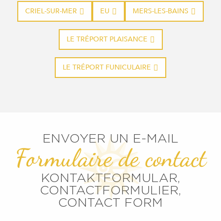
CRIEL-SUR-MER
EU
MERS-LES-BAINS
LE TRÉPORT PLAISANCE
LE TRÉPORT FUNICULAIRE
ENVOYER UN E-MAIL
Formulaire de contact
KONTAKTFORMULAR,
CONTACTFORMULIER,
CONTACT FORM