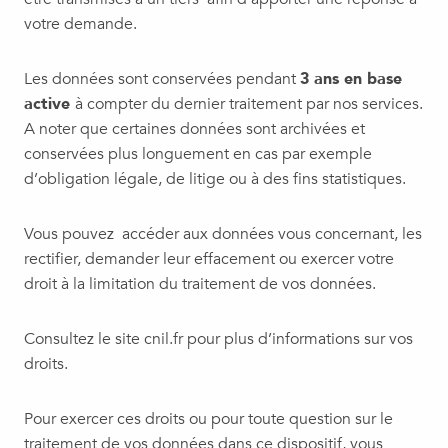
votre demande.
Les données sont conservées pendant
3 ans en base
active
à compter du dernier traitement par nos services.
A noter que certaines données sont archivées et
conservées plus longuement en cas par exemple
d’obligation légale, de litige ou à des fins statistiques.
Vous pouvez accéder aux données vous concernant, les
rectifier, demander leur effacement ou exercer votre
droit à la limitation du traitement de vos données.
Consultez le site cnil.fr pour plus d’informations sur vos
droits.
Pour exercer ces droits ou pour toute question sur le
traitement de vos données dans ce dispositif, vous