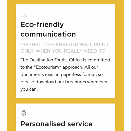
Eco-friendly
communication
PROTECT THE ENVIRONMENT, PRINT
ONLY WHEN YOU REALLY NEED TO
The Destination Tourist Office is committed
to the “Ecotourism” approach. All our
documents exist in paperless format, so
please download our brochures whenever
you can.
Personalised service