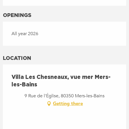
OPENINGS
All year 2026
LOCATION
Villa Les Chesneaux, vue mer Mers-
les-Bains
9 Rue de l'Église, 80350 Mers-les-Bains
Getting there