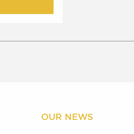
OUR NEWS