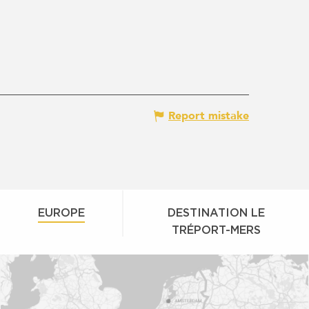
Report mistake
EUROPE
DESTINATION LE
TRÉPORT-MERS