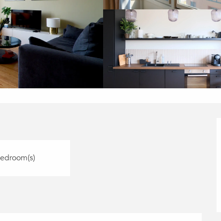
Bedroom(s)