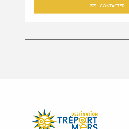
CONTACTER