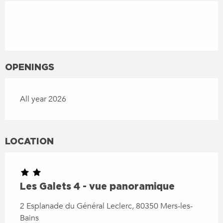
OPENINGS
All year 2026
LOCATION
Les Galets 4 - vue panoramique
2 Esplanade du Général Leclerc, 80350 Mers-les-
Bains