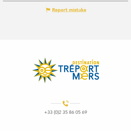
Report mistake
+33 (0)2 35 86 05 69