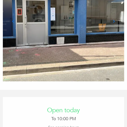
OPENING HOURS & CONTACT
Open today
To 10:00 PM