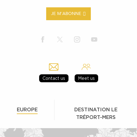
JE M'ABONNE
Contact us
Meet us
EUROPE
DESTINATION LE
TRÉPORT-MERS