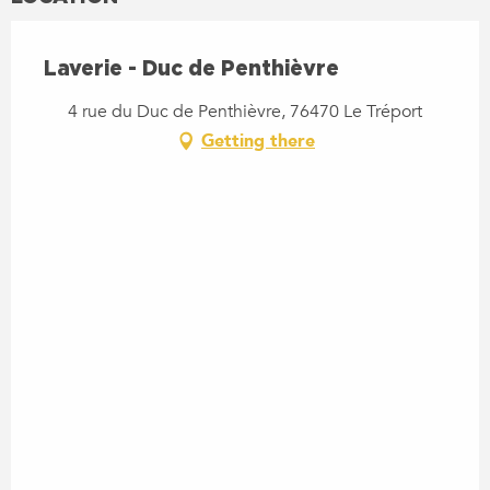
Laverie - Duc de Penthièvre
4 rue du Duc de Penthièvre, 76470 Le Tréport
Getting there