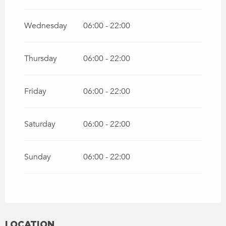
Wednesday
06:00 - 22:00
Thursday
06:00 - 22:00
Friday
06:00 - 22:00
Saturday
06:00 - 22:00
Sunday
06:00 - 22:00
LOCATION