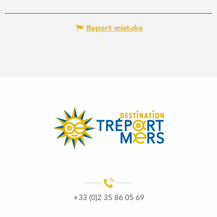
Report mistake
+33 (0)2 35 86 05 69