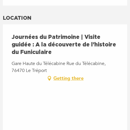
LOCATION
Journées du Patrimoine | Visite
guidée : A la découverte de l'histoire
du Funiculaire
Gare Haute du Télécabine Rue du Télécabine,
76470 Le Tréport
Getting there