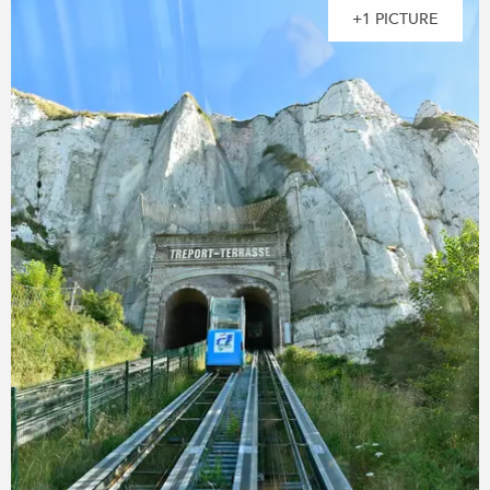
+1 PICTURE