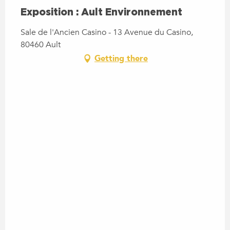
Exposition : Ault Environnement
Sale de l'Ancien Casino - 13 Avenue du Casino,
80460 Ault
Getting there