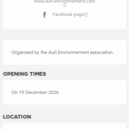
www.ault-environnement.com
Facebook page
DESCRIPTION
Organized by the Ault Environnement association.
OPENING TIMES
On 19 December 2026
LOCATION