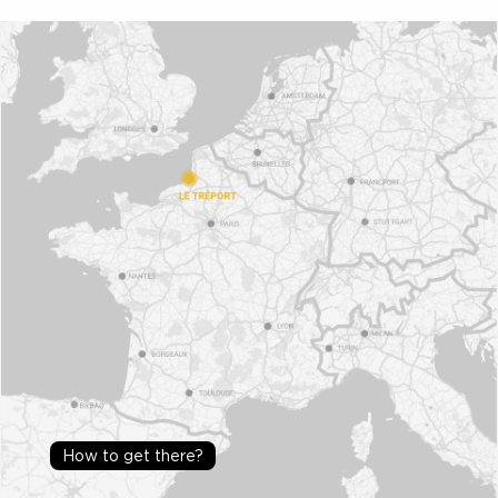
How to get there?