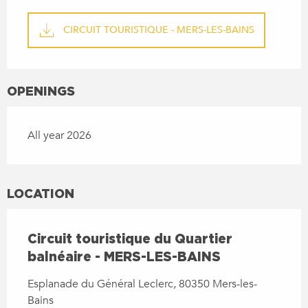
CIRCUIT TOURISTIQUE - MERS-LES-BAINS
OPENINGS
All year 2026
LOCATION
Circuit touristique du Quartier
balnéaire - MERS-LES-BAINS
Esplanade du Général Leclerc, 80350 Mers-les-
Bains