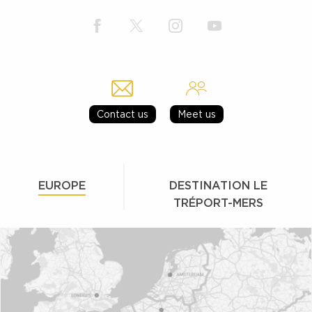
Contact us
Meet us
EUROPE
DESTINATION LE
TRÉPORT-MERS